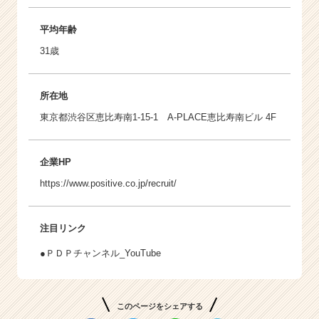
平均年齢
31歳
所在地
東京都渋谷区恵比寿南1-15-1 A-PLACE恵比寿南ビル 4F
企業HP
https://www.positive.co.jp/recruit/
注目リンク
●ＰＤＰチャンネル_YouTube
このページをシェアする