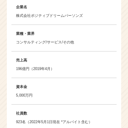
企業名
株式会社ポジティブドリームパーソンズ
業種・業界
コンサルティング/サービス/その他
売上高
196億円（2019年4月）
資本金
5,000万円
社員数
923名（2022年5月1日現在 *アルバイト含む）