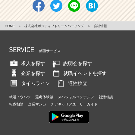
HOME
＞
株式会社ポジティブドリームパーソンズ
＞
会社情報
SERVICE
就職サービス
求人を探す
説明会を探す
企業を探す
就職イベントを探す
タイムライン
適性検査
就活ノウハウ
選考体験談
スペシャルコンテンツ
就活相談
転職相談
企業マンガ
チアキャリアユーザーガイド