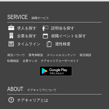
SERVICE
就職サービス
求人を探す
説明会を探す
企業を探す
就職イベントを探す
タイムライン
適性検査
就活ノウハウ
選考体験談
スペシャルコンテンツ
就活相談
転職相談
企業マンガ
チアキャリアユーザーガイド
ABOUT
チアキャリアについて
チアキャリアとは