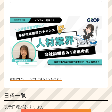
営業×MEのチームでお仕事をしています！
日程一覧
表示日程がありません