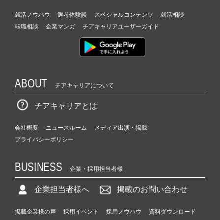
就活ノウハウ
選考体験談
スペシャルコンテンツ
就活相談
転職相談
企業マンガ
チアキャリアユーザーガイド
ABOUT
チアキャリアについて
チアキャリアとは
会社概要
ニュースルーム
メディア出演・掲載
プライバシーポリシー
BUSINESS
企業・採用担当者様
企業担当者様へ
掲載のお問い合わせ
掲載企業様の声
採用イベント
採用ノウハウ
資料ダウンロード