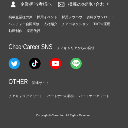
企業担当者様へ
掲載のお問い合わせ
掲載企業様の声
採用イベント
採用ノウハウ
資料ダウンロード
ベンチャー合同研修
人材紹介
チアコネクション
TikTok運用
動画制作
採用代行
CheerCareer SNS
チアキャリアからの発信
OTHER
関連サイト
チアキャリアアワード
パートナーの募集
パートナーアワード
Copyright© Cheer Inc. All Rights Reserved.