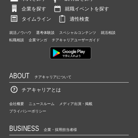
企業を探す
就職イベントを探す
タイムライン
適性検査
就活ノウハウ
選考体験談
スペシャルコンテンツ
就活相談
転職相談
企業マンガ
チアキャリアユーザーガイド
ABOUT
チアキャリアについて
チアキャリアとは
会社概要
ニュースルーム
メディア出演・掲載
プライバシーポリシー
BUSINESS
企業・採用担当者様