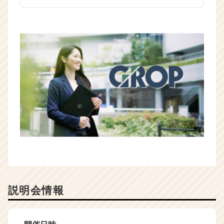
説明会情報