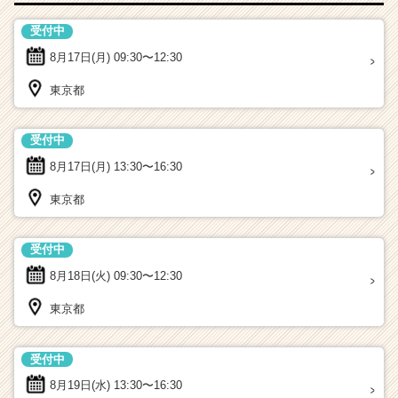
受付中
8月17日(月)
09:30〜12:30
東京都
受付中
8月17日(月)
13:30〜16:30
東京都
受付中
8月18日(火)
09:30〜12:30
東京都
受付中
8月19日(水)
13:30〜16:30