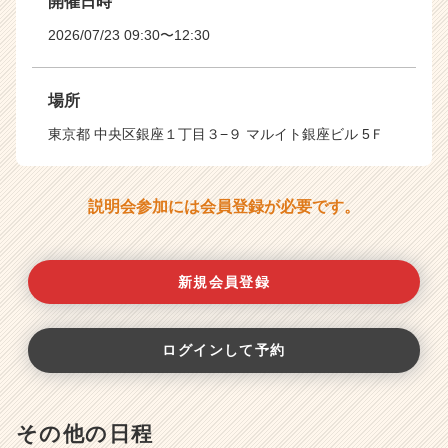
開催日時
2026/07/23 09:30〜12:30
場所
東京都 中央区銀座１丁目３−９ マルイト銀座ビル 5Ｆ
説明会参加には会員登録が必要です。
新規会員登録
ログインして予約
その他の日程