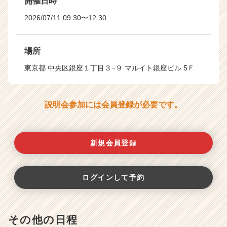
開催日時
2026/07/11 09:30〜12:30
場所
東京都 中央区銀座１丁目３−９ マルイト銀座ビル 5Ｆ
説明会参加には会員登録が必要です。
新規会員登録
ログインして予約
その他の日程