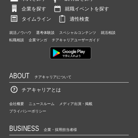
企業を探す
就職イベントを探す
タイムライン
適性検査
就活ノウハウ
選考体験談
スペシャルコンテンツ
就活相談
転職相談
企業マンガ
チアキャリアユーザーガイド
ABOUT
チアキャリアについて
チアキャリアとは
会社概要
ニュースルーム
メディア出演・掲載
プライバシーポリシー
BUSINESS
企業・採用担当者様