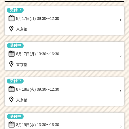
受付中
8月17日(月)
09:30〜12:30
東京都
受付中
8月17日(月)
13:30〜16:30
東京都
受付中
8月18日(火)
09:30〜12:30
東京都
受付中
8月19日(水)
13:30〜16:30