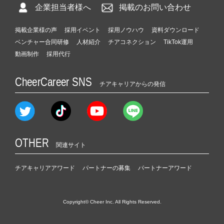
企業担当者様へ
掲載のお問い合わせ
掲載企業様の声
採用イベント
採用ノウハウ
資料ダウンロード
ベンチャー合同研修
人材紹介
チアコネクション
TikTok運用
動画制作
採用代行
CheerCareer SNS
チアキャリアからの発信
OTHER
関連サイト
チアキャリアアワード
パートナーの募集
パートナーアワード
Copyright© Cheer Inc. All Rights Reserved.