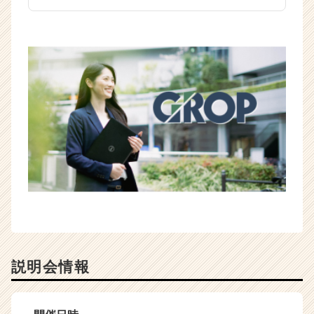
説明会情報