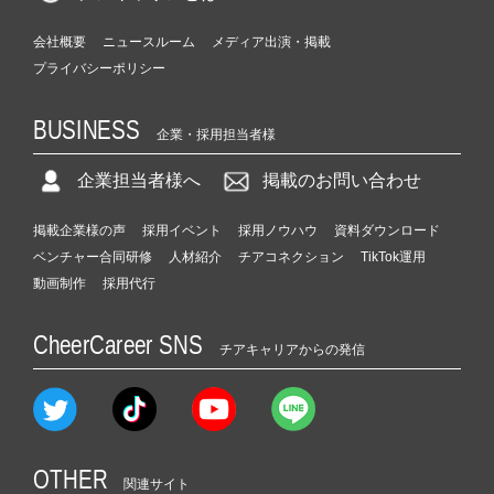
会社概要
ニュースルーム
メディア出演・掲載
プライバシーポリシー
BUSINESS
企業・採用担当者様
企業担当者様へ
掲載のお問い合わせ
掲載企業様の声
採用イベント
採用ノウハウ
資料ダウンロード
ベンチャー合同研修
人材紹介
チアコネクション
TikTok運用
動画制作
採用代行
CheerCareer SNS
チアキャリアからの発信
OTHER
関連サイト