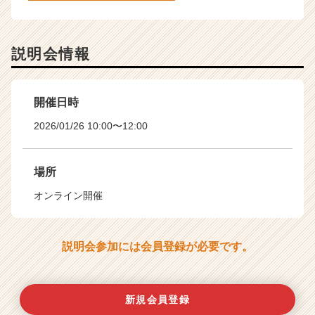
説明会情報
開催日時
2026/01/26 10:00〜12:00
場所
オンライン開催
説明会参加には会員登録が必要です。
新規会員登録