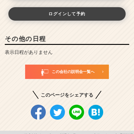
ログインして予約
その他の日程
表示日程がありません
この会社の説明会一覧へ
このページをシェアする