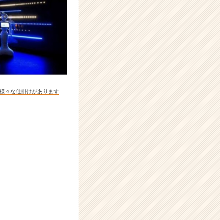
様々な仕掛けがあります