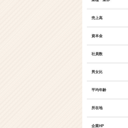
売上高
資本金
社員数
男女比
平均年齢
所在地
企業HP