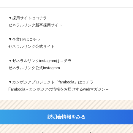
▼採用サイトはコチラ
ゼネラルリンク新卒採用サイト
▼企業HPはコチラ
ゼネラルリンク公式サイト
▼ゼネラルリンクinstagramはコチラ
ゼネラルリンク公式instagram
▼カンボジアプロジェクト「fambodia」はコチラ
Fambodia～カンボジアの情報をお届けするwebマガジン～
説明会情報をみる