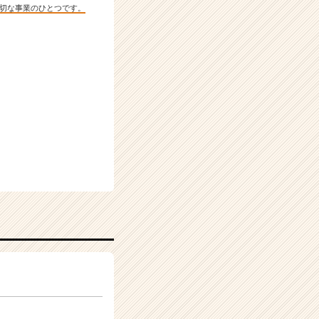
切な事業のひとつです。