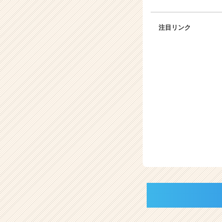
注目リンク