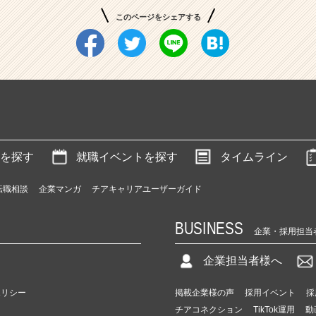
このページをシェアする
を探す
就職イベントを探す
タイムライン
転職相談
企業マンガ
チアキャリアユーザーガイド
BUSINESS
企業・採用担当
企業担当者様へ
ポリシー
掲載企業様の声
採用イベント
採
チアコネクション
TikTok運用
動