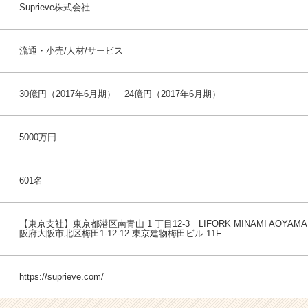
Suprieve株式会社
流通・小売/人材/サービス
30億円（2017年6月期） 24億円（2017年6月期）
5000万円
601名
【東京支社】東京都港区南青山 1 丁目12-3 LIFORK MINAMI AOYAM
阪府大阪市北区梅田1-12-12 東京建物梅田ビル 11F
https://suprieve.com/