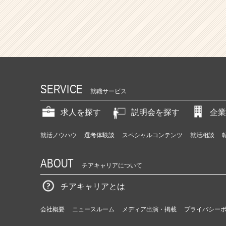
SERVICE
就職サービス
求人を探す
説明会を探す
企業
就活ノウハウ
選考体験談
スペシャルコンテンツ
就活相談
ABOUT
チアキャリアについて
チアキャリアとは
会社概要
ニュースルーム
メディア出演・掲載
プライバシー