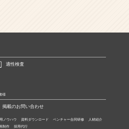
適性検査
者様
掲載のお問い合わせ
用ノウハウ
資料ダウンロード
ベンチャー合同研修
人材紹介
画制作
採用代行