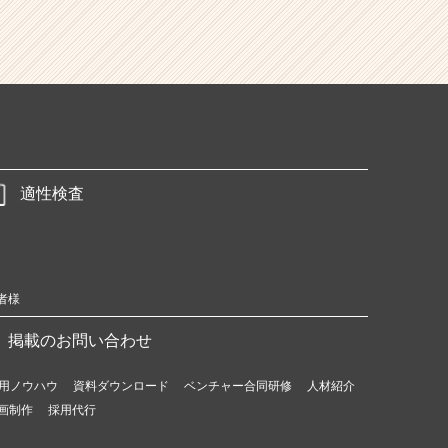
適性検査
者様
掲載のお問い合わせ
用ノウハウ
資料ダウンロード
ベンチャー合同研修
人材紹介
画制作
採用代行