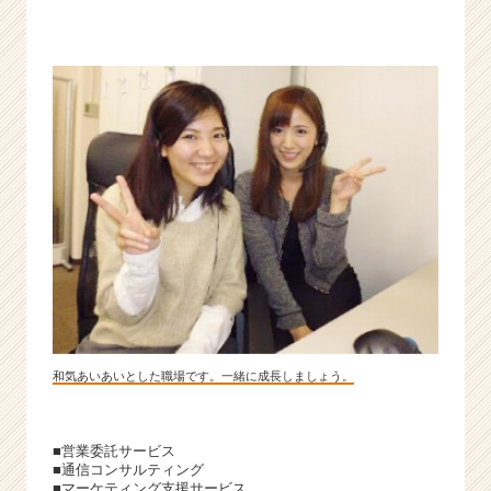
和気あいあいとした職場です。一緒に成長しましょう。
■営業委託サービス
■通信コンサルティング
■マーケティング支援サービス