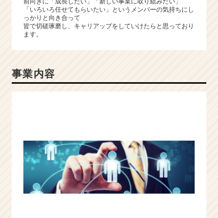
前向きに「成長したい」「新しい事業に取り組みたい」
「いろいろ任せてもらいたい」というメンバーの気持ちにし
っかりと向き合って
皆で切磋琢磨し、キャリアップをしていけたらと思っており
ます。
事業内容