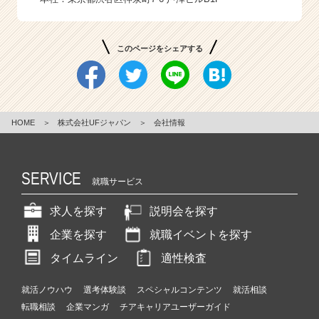
このページをシェアする
HOME
＞
株式会社UFジャパン
＞
会社情報
SERVICE
就職サービス
求人を探す
説明会を探す
企業を探す
就職イベントを探す
タイムライン
適性検査
就活ノウハウ
選考体験談
スペシャルコンテンツ
就活相談
転職相談
企業マンガ
チアキャリアユーザーガイド