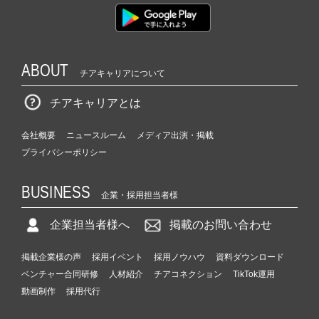
ABOUT
チアキャリアについて
チアキャリアとは
会社概要
ニュースルーム
メディア出演・掲載
プライバシーポリシー
BUSINESS
企業・採用担当者様
企業担当者様へ
掲載のお問い合わせ
掲載企業様の声
採用イベント
採用ノウハウ
資料ダウンロード
ベンチャー合同研修
人材紹介
チアコネクション
TikTok運用
動画制作
採用代行