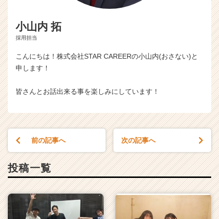
小山内 拓
採用担当
こんにちは！株式会社STAR CAREERの小山内(おさない)と
申します！
皆さんとお話出来る事を楽しみにしています！
前の記事へ
次の記事へ
投稿一覧