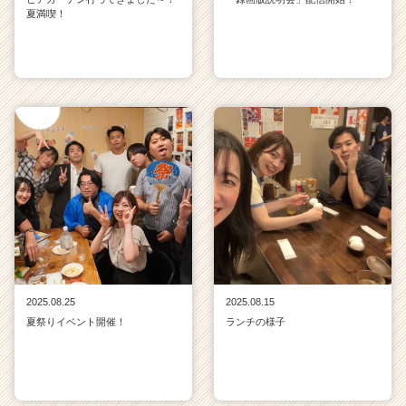
夏満喫！
2025.08.25
2025.08.15
夏祭りイベント開催！
ランチの様子