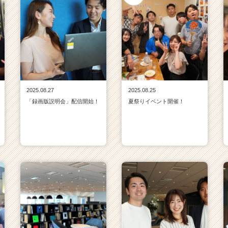
2025.08.27
2025.08.25
「録画版説明会」配信開始！
夏祭りイベント開催！