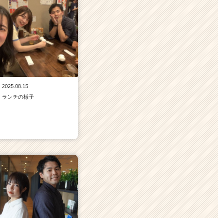
2025.08.15
ランチの様子