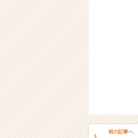
前の記事へ