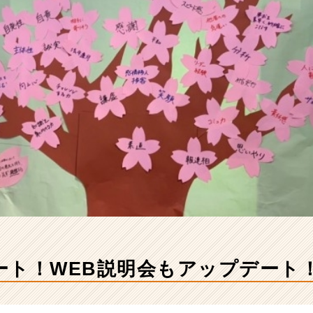
ート！WEB説明会もアップデート