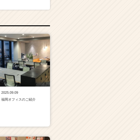
！
2025.09.09
福岡オフィスのご紹介