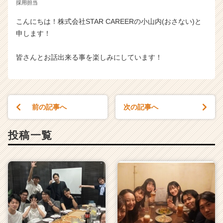
採用担当
こんにちは！株式会社STAR CAREERの小山内(おさない)と
申します！
皆さんとお話出来る事を楽しみにしています！
前の記事へ
次の記事へ
投稿一覧