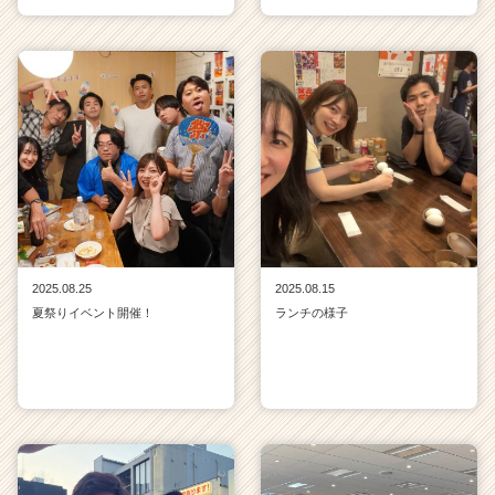
2025.08.25
2025.08.15
夏祭りイベント開催！
ランチの様子