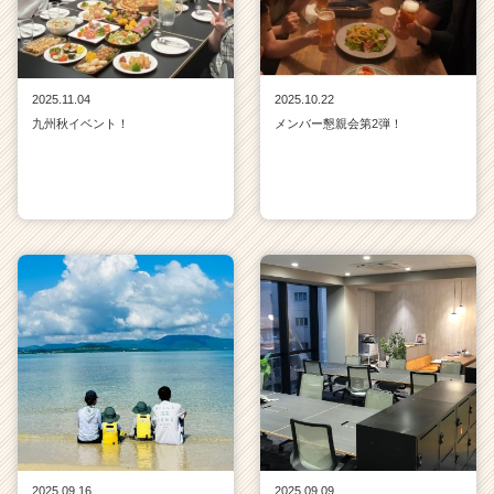
2025.11.04
2025.10.22
九州秋イベント！
メンバー懇親会第2弾！
2025.09.16
2025.09.09