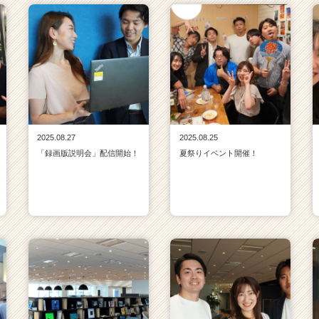
2025.08.27
2025.08.25
「録画版説明会」配信開始！
夏祭りイベント開催！