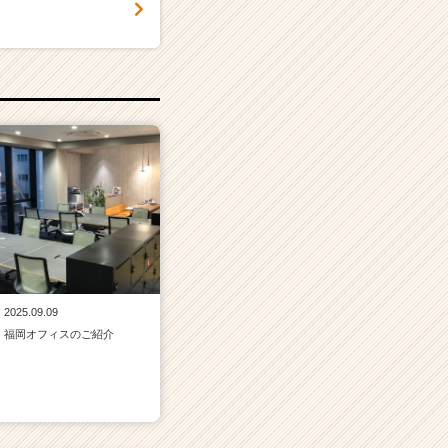
2025.09.09
福岡オフィスのご紹介