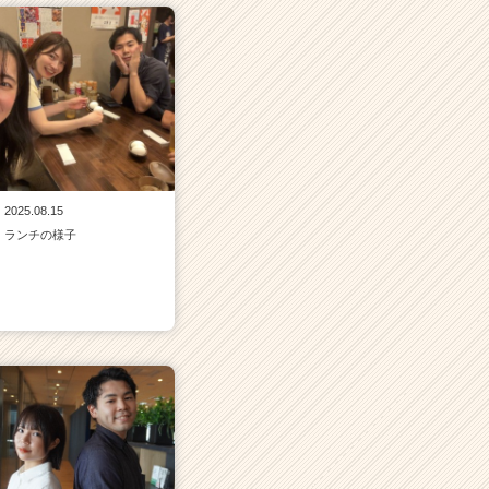
2025.08.15
ランチの様子