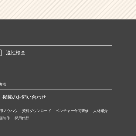
適性検査
者様
掲載のお問い合わせ
用ノウハウ
資料ダウンロード
ベンチャー合同研修
人材紹介
画制作
採用代行