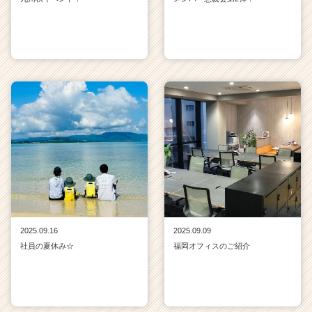
2025.09.16
2025.09.09
社員の夏休み☆
福岡オフィスのご紹介