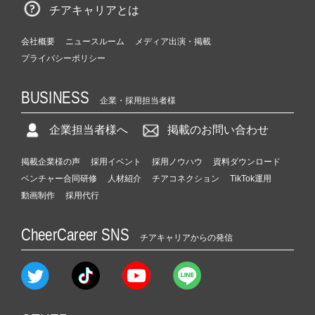
チアキャリアとは
会社概要
ニュースルーム
メディア出演・掲載
プライバシーポリシー
BUSINESS
企業・採用担当者様
企業担当者様へ
掲載のお問い合わせ
掲載企業様の声
採用イベント
採用ノウハウ
資料ダウンロード
ベンチャー合同研修
人材紹介
チアコネクション
TikTok運用
動画制作
採用代行
CheerCareer SNS
チアキャリアからの発信