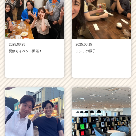
2025.08.25
2025.08.15
夏祭りイベント開催！
ランチの様子