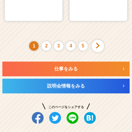
1
2
3
4
5
仕事をみる
説明会情報をみる
このページをシェアする