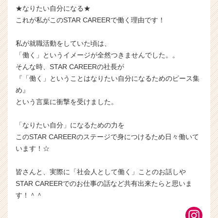
★なりたい自分になる★
これが私がこのSTAR CAREERで働く理由です！
私が就職活動をしていた頃は、
「働く」というイメージが全然つきませんでした。。
そんな時、STAR CAREERの社長が
『「働く」ということはなりたい自分になるためのピース集
め』
という言葉に衝撃を受けました。
「なりたい自分」になるための力を
このSTAR CAREERのステージで身につけるため日々働いて
います！☆
皆さんと、実際に「社会人として働く」ことのお話しや
STAR CAREERでのお仕事の話など共有出来たらと思いま
す！＾＾