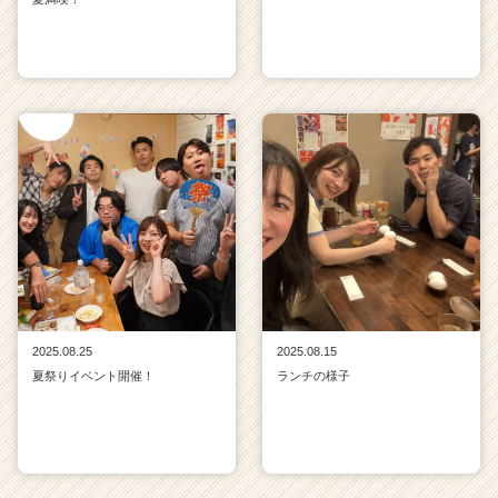
2025.08.25
2025.08.15
夏祭りイベント開催！
ランチの様子