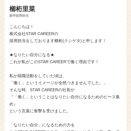
櫛桁里菜
新卒採用担当
こんにちは！
株式会社STAR CAREERの
採用担当をしております櫛桁(クシゲタ)と申します！
★なりたい自分になる★
これが私がこのSTAR CAREERで働く理由です！
私が就職活動をしていた頃は、
「働く」というイメージが全然つきませんでした。。
そんな時、STAR CAREERの社長が
『「働く」ということはなりたい自分になるためのピース集
め』
という言葉に衝撃を受けました。
「なりたい自分」になるための力を