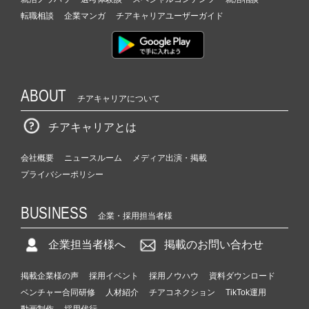
転職相談
企業マンガ
チアキャリアユーザーガイド
ABOUT
チアキャリアについて
チアキャリアとは
会社概要
ニュースルーム
メディア出演・掲載
プライバシーポリシー
BUSINESS
企業・採用担当者様
企業担当者様へ
掲載のお問い合わせ
掲載企業様の声
採用イベント
採用ノウハウ
資料ダウンロード
ベンチャー合同研修
人材紹介
チアコネクション
TikTok運用