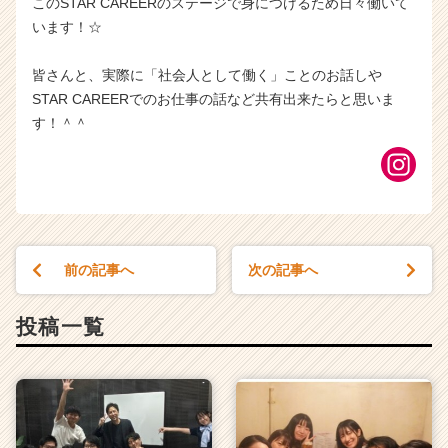
このSTAR CAREERのステージで身につけるため日々働いて
います！☆
皆さんと、実際に「社会人として働く」ことのお話しや
STAR CAREERでのお仕事の話など共有出来たらと思いま
す！＾＾
前の記事へ
次の記事へ
投稿一覧