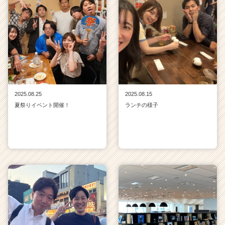
2025.08.25
2025.08.15
夏祭りイベント開催！
ランチの様子