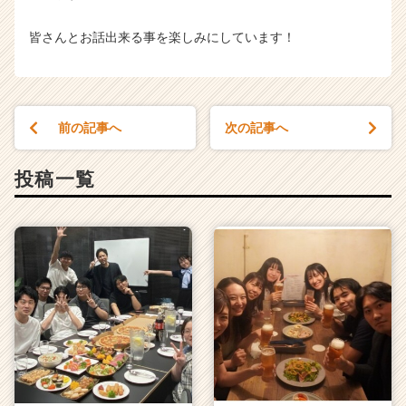
皆さんとお話出来る事を楽しみにしています！
前の記事へ
次の記事へ
投稿一覧