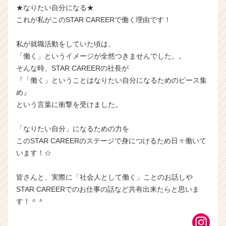
★なりたい自分になる★
これが私がこのSTAR CAREERで働く理由です！
私が就職活動をしていた頃は、
「働く」というイメージが全然つきませんでした。。
そんな時、STAR CAREERの社長が
『「働く」ということはなりたい自分になるためのピース集
め』
という言葉に衝撃を受けました。
「なりたい自分」になるための力を
このSTAR CAREERのステージで身につけるため日々働いて
います！☆
皆さんと、実際に「社会人として働く」ことのお話しや
STAR CAREERでのお仕事の話など共有出来たらと思いま
す！＾＾