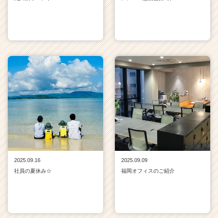
2025.09.16
2025.09.09
社員の夏休み☆
福岡オフィスのご紹介