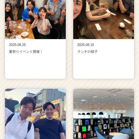
2025.08.25
2025.08.15
夏祭りイベント開催！
ランチの様子