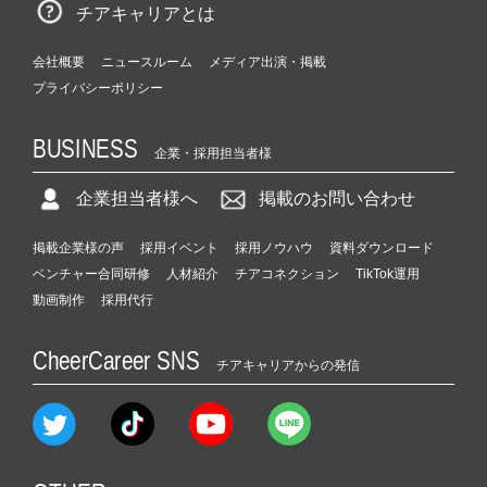
チアキャリアとは
会社概要
ニュースルーム
メディア出演・掲載
プライバシーポリシー
BUSINESS
企業・採用担当者様
企業担当者様へ
掲載のお問い合わせ
掲載企業様の声
採用イベント
採用ノウハウ
資料ダウンロード
ベンチャー合同研修
人材紹介
チアコネクション
TikTok運用
動画制作
採用代行
CheerCareer SNS
チアキャリアからの発信