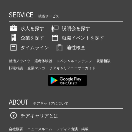
SERVICE
就職サービス
求人を探す
説明会を探す
企業を探す
就職イベントを探す
タイムライン
適性検査
就活ノウハウ
選考体験談
スペシャルコンテンツ
就活相談
転職相談
企業マンガ
チアキャリアユーザーガイド
ABOUT
チアキャリアについて
チアキャリアとは
会社概要
ニュースルーム
メディア出演・掲載