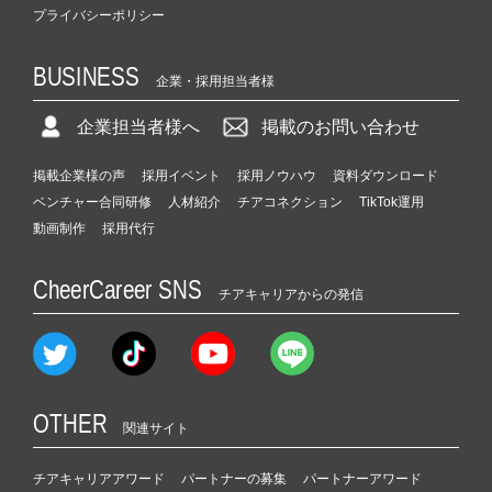
プライバシーポリシー
BUSINESS
企業・採用担当者様
企業担当者様へ
掲載のお問い合わせ
掲載企業様の声
採用イベント
採用ノウハウ
資料ダウンロード
ベンチャー合同研修
人材紹介
チアコネクション
TikTok運用
動画制作
採用代行
CheerCareer SNS
チアキャリアからの発信
OTHER
関連サイト
チアキャリアアワード
パートナーの募集
パートナーアワード