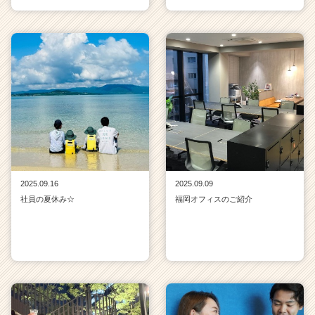
2025.09.16
2025.09.09
社員の夏休み☆
福岡オフィスのご紹介