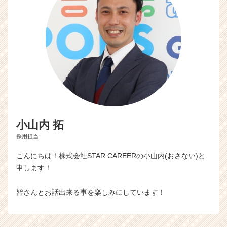
小山内 拓
採用担当
こんにちは！株式会社STAR CAREERの小山内(おさない)と
申します！
皆さんとお話出来る事を楽しみにしています！