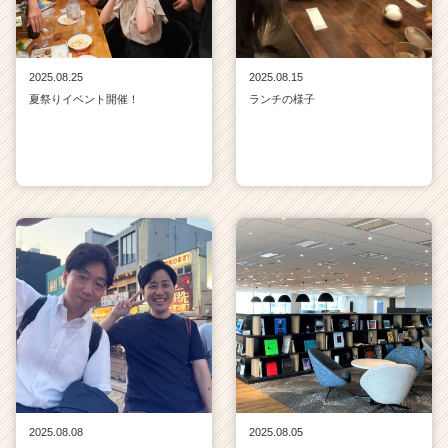
2025.08.25
2025.08.15
夏祭りイベント開催！
ランチの様子
2025.08.08
2025.08.05