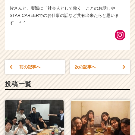
皆さんと、実際に「社会人として働く」ことのお話しや
STAR CAREERでのお仕事の話など共有出来たらと思いま
す！＾＾
前の記事へ
次の記事へ
投稿一覧