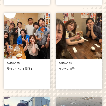
2025.08.25
2025.08.15
夏祭りイベント開催！
ランチの様子