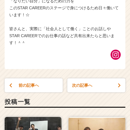
「なりたい自分」になるための力を
このSTAR CAREERのステージで身につけるため日々働いて
います！☆
皆さんと、実際に「社会人として働く」ことのお話しや
STAR CAREERでのお仕事の話など共有出来たらと思いま
す！＾＾
前の記事へ
次の記事へ
投稿一覧