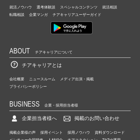
就活ノウハウ
選考体験談
スペシャルコンテンツ
就活相談
転職相談
企業マンガ
チアキャリアユーザーガイド
ABOUT
チアキャリアについて
チアキャリアとは
会社概要
ニュースルーム
メディア出演・掲載
プライバシーポリシー
BUSINESS
企業・採用担当者様
企業担当者様へ
掲載のお問い合わせ
掲載企業様の声
採用イベント
採用ノウハウ
資料ダウンロード