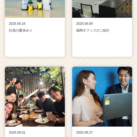
2025.09.16
2025.09.09
社員の夏休み☆
福岡オフィスのご紹介
2025.09.01
2025.08.27