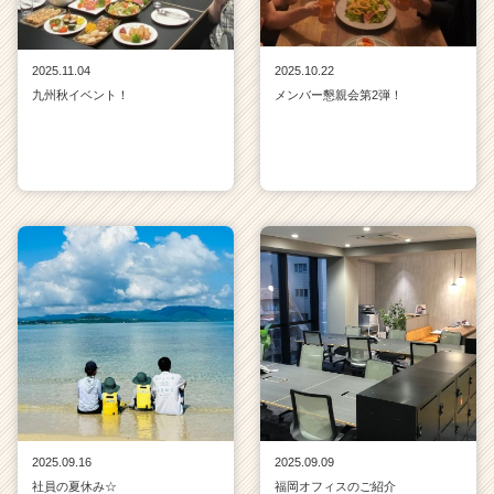
2025.11.04
2025.10.22
九州秋イベント！
メンバー懇親会第2弾！
2025.09.16
2025.09.09
社員の夏休み☆
福岡オフィスのご紹介