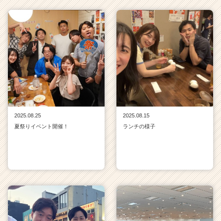
2025.08.25
2025.08.15
夏祭りイベント開催！
ランチの様子