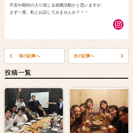
不安や期待の入り混じる就職活動かと思いますが、
まず一度、私とお話してみませんか？＾＾
前の記事へ
次の記事へ
投稿一覧