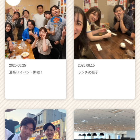
2025.08.25
2025.08.15
夏祭りイベント開催！
ランチの様子