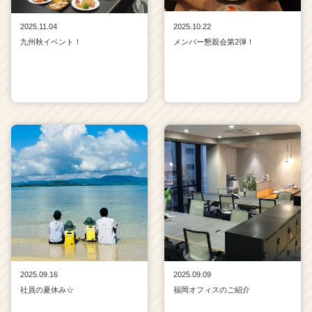
2025.11.04
2025.10.22
九州秋イベント！
メンバー懇親会第2弾！
2025.09.16
2025.09.09
社員の夏休み☆
福岡オフィスのご紹介