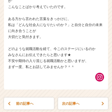
か”
こんなことばかり考えていたのです。
ある方から言われた言葉をきっかけに、
私は「どんな社会人になりたいのか？」と自分と自分の未来
に向き合うことが
大切だと気付きます。
どのような就職活動を経て、今このステージにいるのか
みなさんにお伝えできたらと思います★
不安や期待の入り混じる就職活動かと思いますが、
まず一度、私とお話してみませんか？＾＾
前の記事へ
次の記事へ