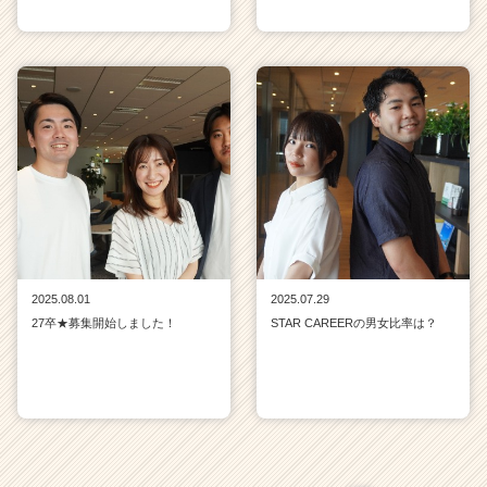
2025.08.01
2025.07.29
27卒★募集開始しました！
STAR CAREERの男女比率は？