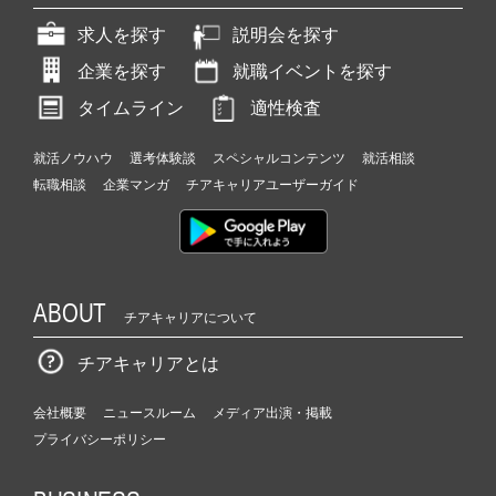
求人を探す
説明会を探す
企業を探す
就職イベントを探す
タイムライン
適性検査
就活ノウハウ
選考体験談
スペシャルコンテンツ
就活相談
転職相談
企業マンガ
チアキャリアユーザーガイド
ABOUT
チアキャリアについて
チアキャリアとは
会社概要
ニュースルーム
メディア出演・掲載
プライバシーポリシー