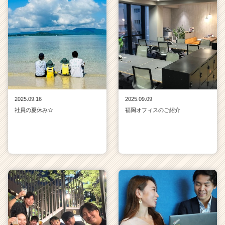
2025.09.16
2025.09.09
社員の夏休み☆
福岡オフィスのご紹介