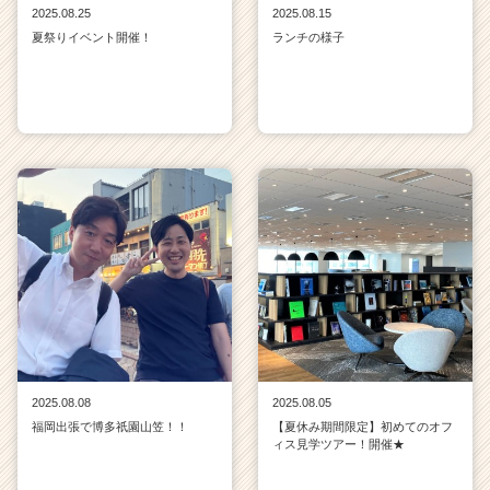
2025.08.25
2025.08.15
夏祭りイベント開催！
ランチの様子
2025.08.08
2025.08.05
福岡出張で博多祇園山笠！！
【夏休み期間限定】初めてのオフ
ィス見学ツアー！開催★