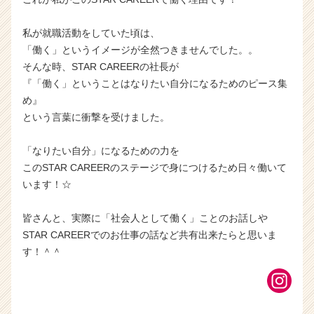
私が就職活動をしていた頃は、
「働く」というイメージが全然つきませんでした。。
そんな時、STAR CAREERの社長が
『「働く」ということはなりたい自分になるためのピース集
め』
という言葉に衝撃を受けました。
「なりたい自分」になるための力を
このSTAR CAREERのステージで身につけるため日々働いて
います！☆
皆さんと、実際に「社会人として働く」ことのお話しや
STAR CAREERでのお仕事の話など共有出来たらと思いま
す！＾＾