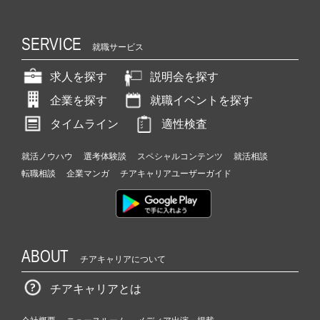
SERVICE
就職サービス
求人を探す
説明会を探す
企業を探す
就職イベントを探す
タイムライン
適性検査
就活ノウハウ
選考体験談
スペシャルコンテンツ
就活相談
転職相談
企業マンガ
チアキャリアユーザーガイド
ABOUT
チアキャリアについて
チアキャリアとは