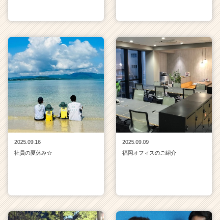
2025.09.16
2025.09.09
社員の夏休み☆
福岡オフィスのご紹介