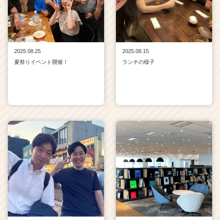
2025.08.25
2025.08.15
夏祭りイベント開催！
ランチの様子