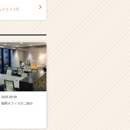
るメリット6
2025.09.09
福岡オフィスのご紹介