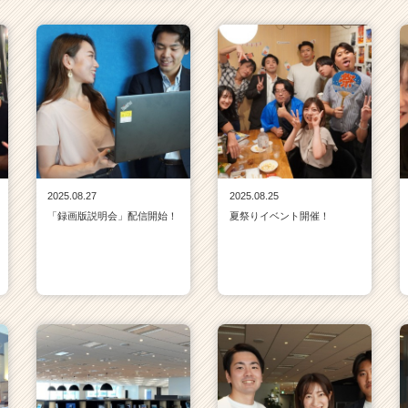
2025.08.27
2025.08.25
「録画版説明会」配信開始！
夏祭りイベント開催！