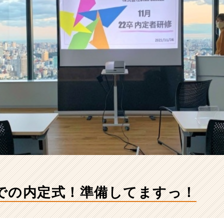
での内定式！準備してますっ！