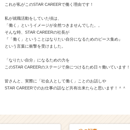
これが私がこのSTAR CAREERで働く理由です！
私が就職活動をしていた頃は、
「働く」というイメージが全然つきませんでした。。
そんな時、STAR CAREERの社長が
『「働く」ということはなりたい自分になるためのピース集め』
という言葉に衝撃を受けました。
「なりたい自分」になるための力を
このSTAR CAREERのステージで身につけるため日々働いています
皆さんと、実際に「社会人として働く」ことのお話しや
STAR CAREERでのお仕事の話など共有出来たらと思います！＾＾