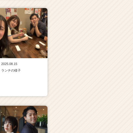
2025.08.15
ランチの様子