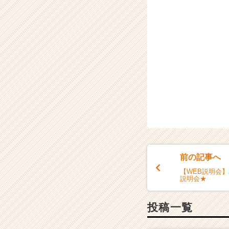
前の記事へ
【WEB説明会
説明会★
投稿一覧