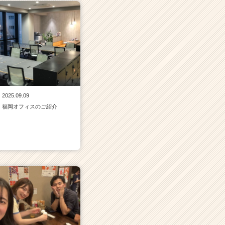
2025.09.09
福岡オフィスのご紹介