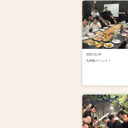
2025.11.04
九州秋イベント！