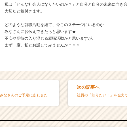
私は「どんな社会人になりたいのか？」と自分と自分の未来に向き
大切だと気付きます。
どのような就職活動を経て、今このステージにいるのか
みなさんにお伝えできたらと思います★
不安や期待の入り混じる就職活動かと思いますが、
まず一度、私とお話してみませんか？＾＾
次の記事へ
】みなさんのご予定にあわせた
社員の「知りたい！」を全力