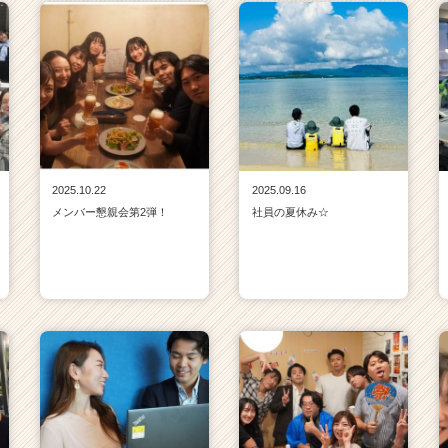
2025.10.22
2025.09.16
メンバー懇親会第2弾！
社員の夏休み☆