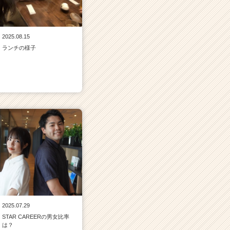
2025.08.15
ランチの様子
2025.07.29
STAR CAREERの男女比率
は？