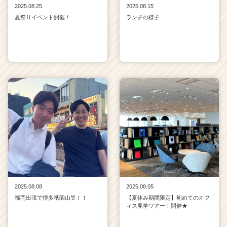
2025.08.25
2025.08.15
夏祭りイベント開催！
ランチの様子
2025.08.08
2025.08.05
福岡出張で博多祇園山笠！！
【夏休み期間限定】初めてのオフ
ィス見学ツアー！開催★