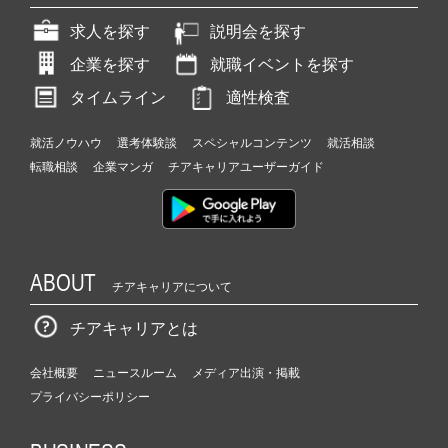
求人を探す
説明会を探す
企業を探す
就職イベントを探す
タイムライン
適性検査
就活ノウハウ
選考体験談
スペシャルコンテンツ
就活相談
転職相談
企業マンガ
チアキャリアユーザーガイド
ABOUT
チアキャリアについて
チアキャリアとは
会社概要
ニュースルーム
メディア出演・掲載
プライバシーポリシー