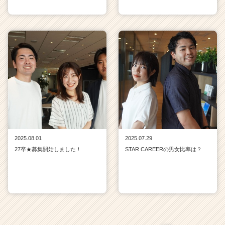
2025.08.01
2025.07.29
27卒★募集開始しました！
STAR CAREERの男女比率は？