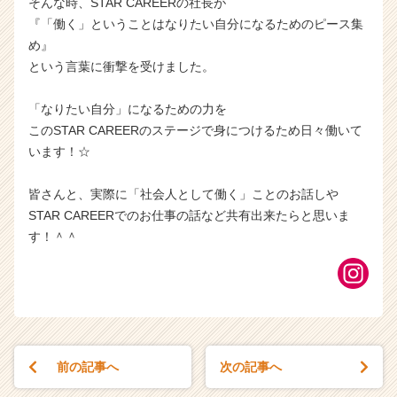
そんな時、STAR CAREERの社長が
『「働く」ということはなりたい自分になるためのピース集
め』
という言葉に衝撃を受けました。
「なりたい自分」になるための力を
このSTAR CAREERのステージで身につけるため日々働いて
います！☆
皆さんと、実際に「社会人として働く」ことのお話しや
STAR CAREERでのお仕事の話など共有出来たらと思いま
す！＾＾
前の記事へ
次の記事へ