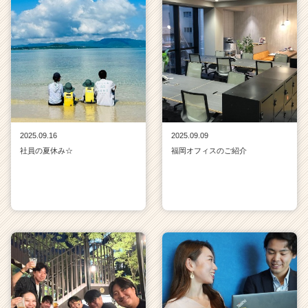
2025.09.16
2025.09.09
社員の夏休み☆
福岡オフィスのご紹介