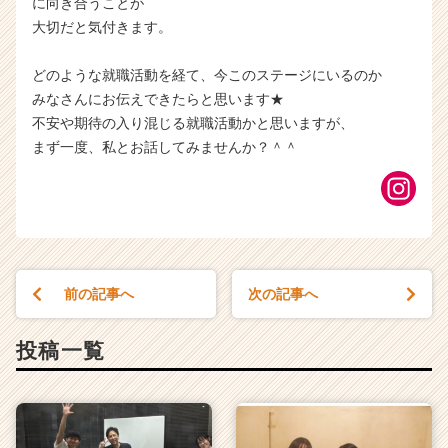
に向き合うことが
大切だと気付きます。
どのような就職活動を経て、今このステージにいるのか
みなさんにお伝えできたらと思います★
不安や期待の入り混じる就職活動かと思いますが、
まず一度、私とお話してみませんか？＾＾
前の記事へ
次の記事へ
投稿一覧