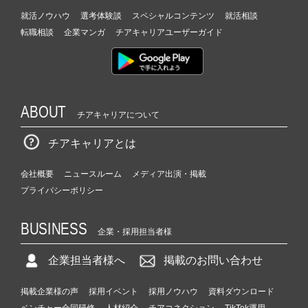
就活ノウハウ
選考体験談
スペシャルコンテンツ
就活相談
転職相談
企業マンガ
チアキャリアユーザーガイド
ABOUT
チアキャリアについて
チアキャリアとは
会社概要
ニュースルーム
メディア出演・掲載
プライバシーポリシー
BUSINESS
企業・採用担当者様
企業担当者様へ
掲載のお問い合わせ
掲載企業様の声
採用イベント
採用ノウハウ
資料ダウンロード