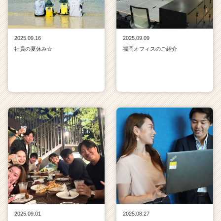
2025.09.16
2025.09.09
社員の夏休み☆
福岡オフィスのご紹介
2025.09.01
2025.08.27