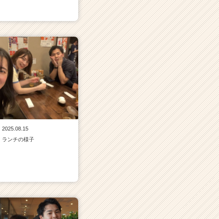
2025.08.15
ランチの様子