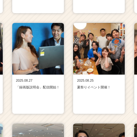
2025.08.27
2025.08.25
「録画版説明会」配信開始！
夏祭りイベント開催！