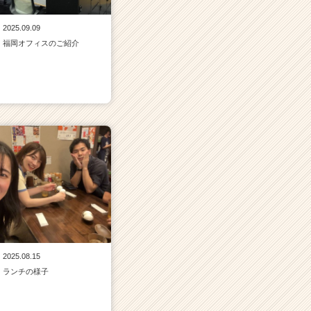
2025.09.09
福岡オフィスのご紹介
2025.08.15
ランチの様子