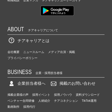
転職相談
企業マンガ
チアキャリアユーザーガイド
ABOUT
チアキャリアについて
チアキャリアとは
会社概要
ニュースルーム
メディア出演・掲載
プライバシーポリシー
BUSINESS
企業・採用担当者様
企業担当者様へ
掲載のお問い合わせ
掲載企業様の声
採用イベント
採用ノウハウ
資料ダウンロード
ベンチャー合同研修
人材紹介
チアコネクション
TikTok運用
動画制作
採用代行