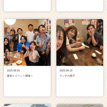
2025.08.25
2025.08.15
夏祭りイベント開催！
ランチの様子