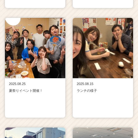
2025.08.25
2025.08.15
夏祭りイベント開催！
ランチの様子