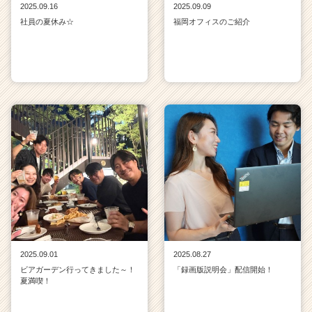
2025.09.16
2025.09.09
社員の夏休み☆
福岡オフィスのご紹介
2025.09.01
2025.08.27
ビアガーデン行ってきました～！
「録画版説明会」配信開始！
夏満喫！