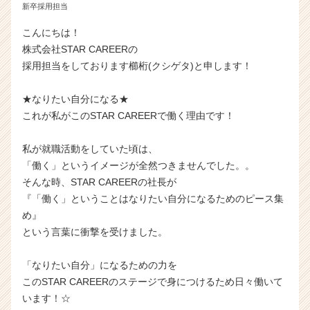
新卒採用担当
こんにちは！
株式会社STAR CAREERの
採用担当をしております櫛桁(クシゲタ)と申します！
★なりたい自分になる★
これが私がこのSTAR CAREERで働く理由です！
私が就職活動をしていた頃は、
「働く」というイメージが全然つきませんでした。。
そんな時、STAR CAREERの社長が
『「働く」ということはなりたい自分になるためのピース集
め』
という言葉に衝撃を受けました。
「なりたい自分」になるための力を
このSTAR CAREERのステージで身につけるため日々働いて
います！☆