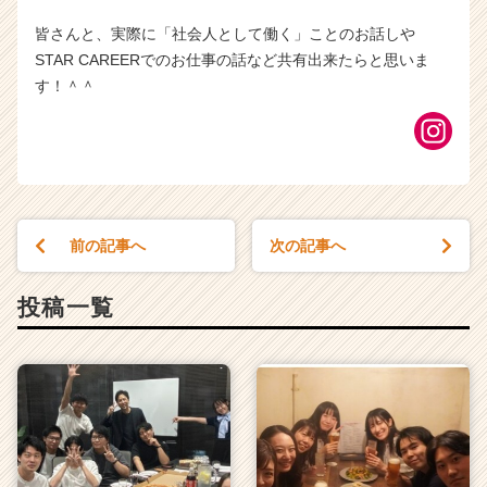
皆さんと、実際に「社会人として働く」ことのお話しや
STAR CAREERでのお仕事の話など共有出来たらと思いま
す！＾＾
前の記事へ
次の記事へ
投稿一覧