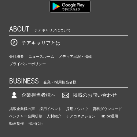
ABOUT
チアキャリアについて
チアキャリアとは
会社概要
ニュースルーム
メディア出演・掲載
プライバシーポリシー
BUSINESS
企業・採用担当者様
企業担当者様へ
掲載のお問い合わせ
掲載企業様の声
採用イベント
採用ノウハウ
資料ダウンロード
ベンチャー合同研修
人材紹介
チアコネクション
TikTok運用
動画制作
採用代行