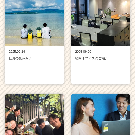
2025.09.16
2025.09.09
社員の夏休み☆
福岡オフィスのご紹介