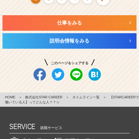
仕事をみる
説明会情報をみる
このページをシェアする
HOME
＞
株式会社STAR CAREER
＞
タイムライン一覧
＞
【STARCAREERで
働いている人】ってどんな人？？☆
SERVICE
就職サービス