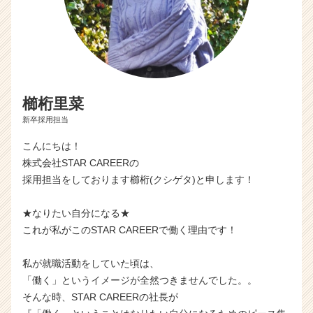
櫛桁里菜
新卒採用担当
こんにちは！
株式会社STAR CAREERの
採用担当をしております櫛桁(クシゲタ)と申します！
★なりたい自分になる★
これが私がこのSTAR CAREERで働く理由です！
私が就職活動をしていた頃は、
「働く」というイメージが全然つきませんでした。。
そんな時、STAR CAREERの社長が