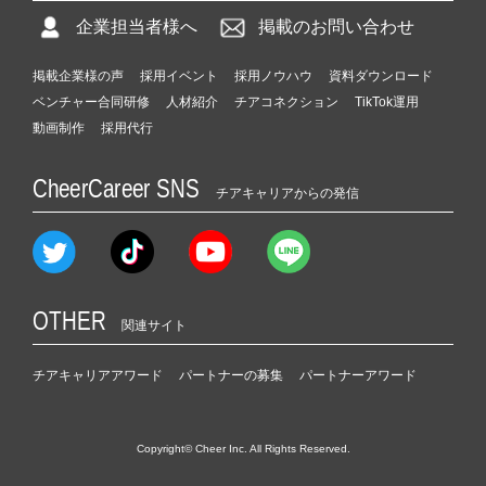
企業担当者様へ
掲載のお問い合わせ
掲載企業様の声
採用イベント
採用ノウハウ
資料ダウンロード
ベンチャー合同研修
人材紹介
チアコネクション
TikTok運用
動画制作
採用代行
CheerCareer SNS
チアキャリアからの発信
OTHER
関連サイト
チアキャリアアワード
パートナーの募集
パートナーアワード
Copyright© Cheer Inc. All Rights Reserved.