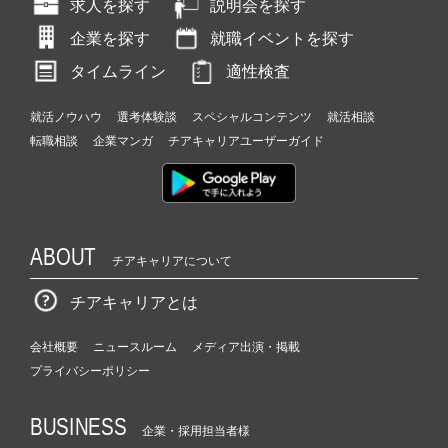
求人を探す
説明会を探す
企業を探す
就職イベントを探す
タイムライン
適性検査
就活ノウハウ
選考体験談
スペシャルコンテンツ
就活相談
転職相談
企業マンガ
チアキャリアユーザーガイド
ABOUT
チアキャリアについて
チアキャリアとは
会社概要
ニュースルーム
メディア出演・掲載
プライバシーポリシー
BUSINESS
企業・採用担当者様