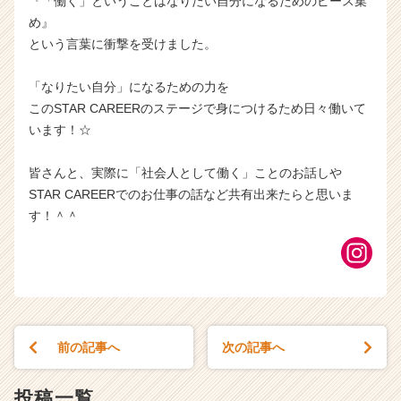
『「働く」ということはなりたい自分になるためのピース集
め』
という言葉に衝撃を受けました。
「なりたい自分」になるための力を
このSTAR CAREERのステージで身につけるため日々働いて
います！☆
皆さんと、実際に「社会人として働く」ことのお話しや
STAR CAREERでのお仕事の話など共有出来たらと思いま
す！＾＾
前の記事へ
次の記事へ
投稿一覧