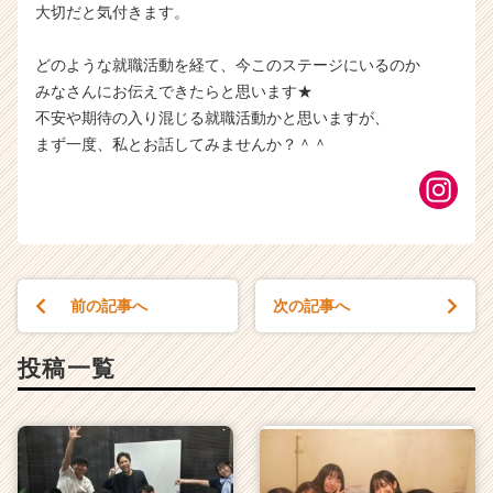
大切だと気付きます。
どのような就職活動を経て、今このステージにいるのか
みなさんにお伝えできたらと思います★
不安や期待の入り混じる就職活動かと思いますが、
まず一度、私とお話してみませんか？＾＾
前の記事へ
次の記事へ
投稿一覧