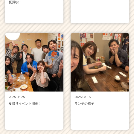
夏満喫！
2025.08.25
2025.08.15
夏祭りイベント開催！
ランチの様子