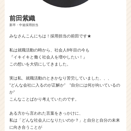
前田紫織
新卒・中途採用担当
みなさんこんにちは！採用担当の前田です★
私は就職活動の時から、社会人8年目の今も
『イキイキと働く社会人を増やしたい！』
この想いを大切にしてきました。
実は私、就職活動のときかなり苦労していました、、、
"どんな会社に入るのが正解か” "自分には何が向いているの
か”
こんなことばかり考えていたのです。
ある方から言われた言葉をきっかけに、
私は「どんな社会人になりたいのか？」と自分と自分の未来
に向き合うことが