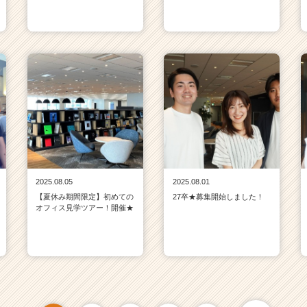
2025.08.05
2025.08.01
【夏休み期間限定】初めての
27卒★募集開始しました！
オフィス見学ツアー！開催★