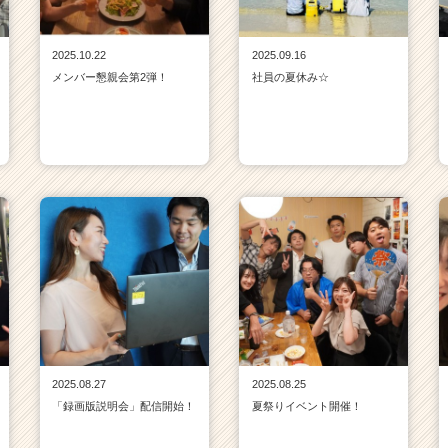
2025.10.22
2025.09.16
メンバー懇親会第2弾！
社員の夏休み☆
2025.08.27
2025.08.25
「録画版説明会」配信開始！
夏祭りイベント開催！