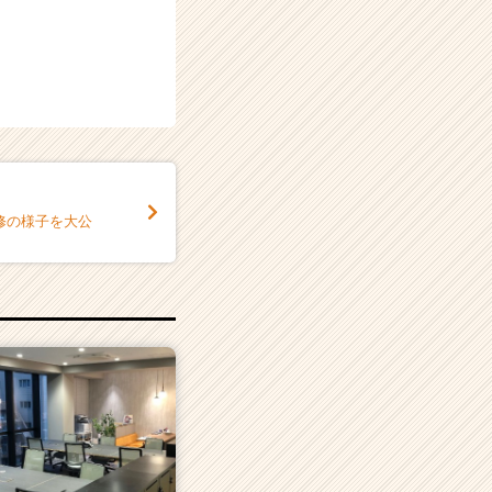
研修の様子を大公