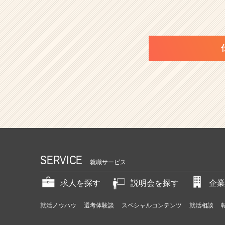
SERVICE
就職サービス
求人を探す
説明会を探す
企業
就活ノウハウ
選考体験談
スペシャルコンテンツ
就活相談