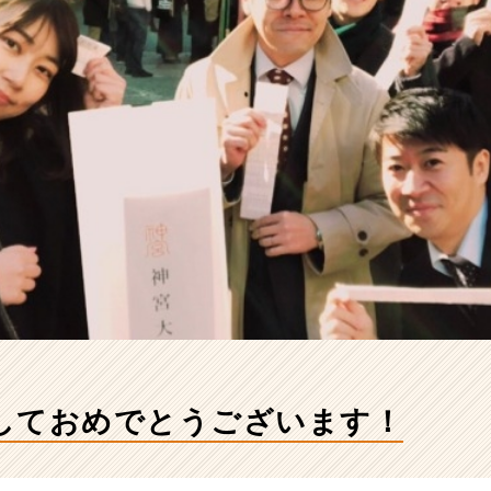
しておめでとうございます！