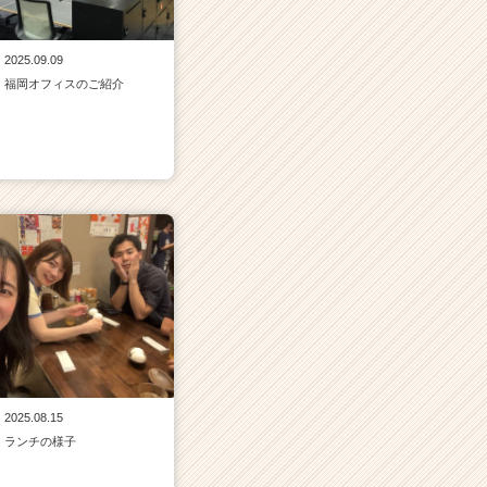
2025.09.09
福岡オフィスのご紹介
2025.08.15
ランチの様子