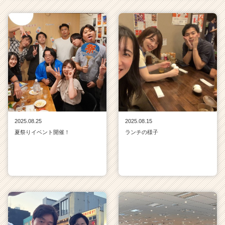
2025.08.25
2025.08.15
夏祭りイベント開催！
ランチの様子