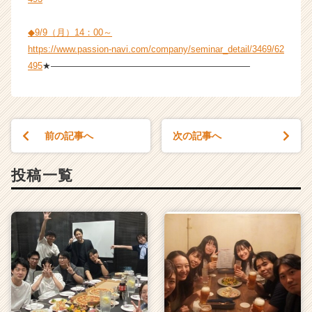
◆9/9（月）14：00～
https://www.passion-navi.com/company/seminar_detail/3469/62
495
★――――――――――――――――――――――
前の記事へ
次の記事へ
投稿一覧