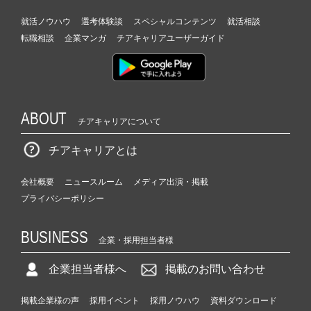
就活ノウハウ
選考体験談
スペシャルコンテンツ
就活相談
転職相談
企業マンガ
チアキャリアユーザーガイド
ABOUT
チアキャリアについて
チアキャリアとは
会社概要
ニュースルーム
メディア出演・掲載
プライバシーポリシー
BUSINESS
企業・採用担当者様
企業担当者様へ
掲載のお問い合わせ
掲載企業様の声
採用イベント
採用ノウハウ
資料ダウンロード