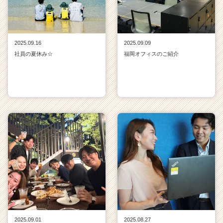
2025.09.16
2025.09.09
社員の夏休み☆
福岡オフィスのご紹介
2025.09.01
2025.08.27