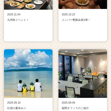
2025.11.04
2025.10.22
九州秋イベント！
メンバー懇親会第2弾！
2025.09.16
2025.09.09
社員の夏休み☆
福岡オフィスのご紹介