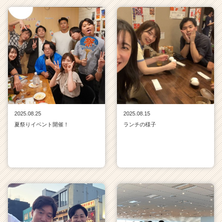
2025.08.25
2025.08.15
夏祭りイベント開催！
ランチの様子