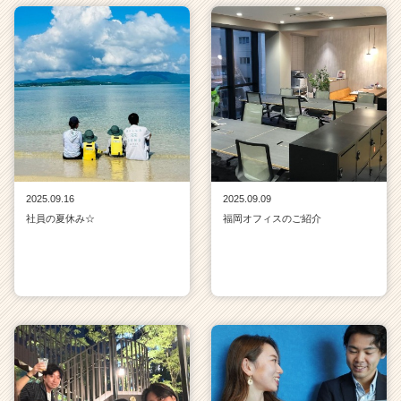
2025.09.16
2025.09.09
社員の夏休み☆
福岡オフィスのご紹介