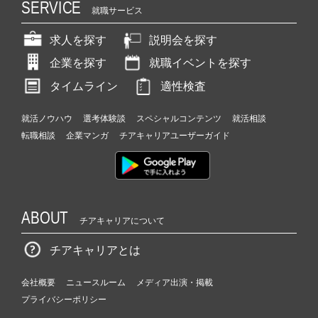
SERVICE
就職サービス
求人を探す
説明会を探す
企業を探す
就職イベントを探す
タイムライン
適性検査
就活ノウハウ
選考体験談
スペシャルコンテンツ
就活相談
転職相談
企業マンガ
チアキャリアユーザーガイド
ABOUT
チアキャリアについて
チアキャリアとは
会社概要
ニュースルーム
メディア出演・掲載
プライバシーポリシー