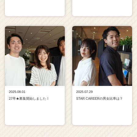
2025.08.01
2025.07.29
27卒★募集開始しました！
STAR CAREERの男女比率は？