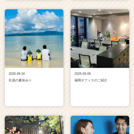
2025.09.16
2025.09.09
社員の夏休み☆
福岡オフィスのご紹介