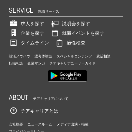
SERVICE
就職サービス
求人を探す
説明会を探す
企業を探す
就職イベントを探す
タイムライン
適性検査
就活ノウハウ
選考体験談
スペシャルコンテンツ
就活相談
転職相談
企業マンガ
チアキャリアユーザーガイド
ABOUT
チアキャリアについて
チアキャリアとは
会社概要
ニュースルーム
メディア出演・掲載
プライバシーポリシー