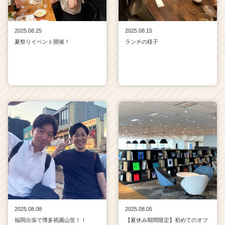
2025.08.25
2025.08.15
夏祭りイベント開催！
ランチの様子
2025.08.08
2025.08.05
福岡出張で博多祇園山笠！！
【夏休み期間限定】初めてのオフ