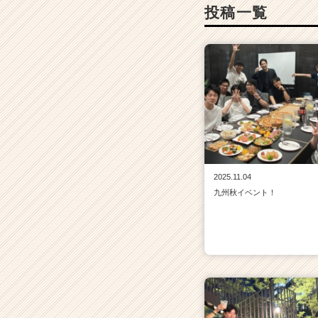
投稿一覧
2025.11.04
九州秋イベント！