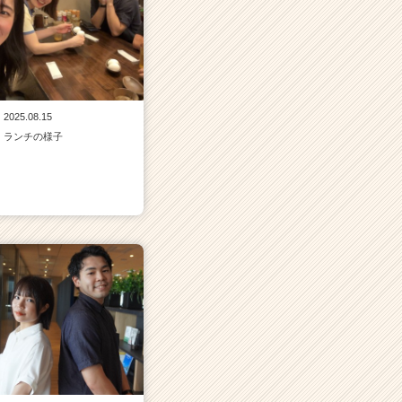
2025.08.15
ランチの様子