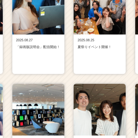
2025.08.27
2025.08.25
「録画版説明会」配信開始！
夏祭りイベント開催！