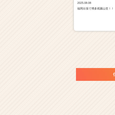
2025.08.08
福岡出張で博多祇園山笠！！