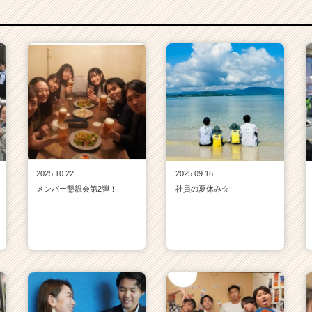
2025.10.22
2025.09.16
メンバー懇親会第2弾！
社員の夏休み☆