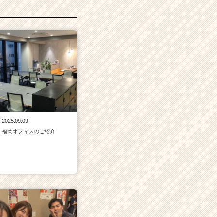
2025.09.09
福岡オフィスのご紹介