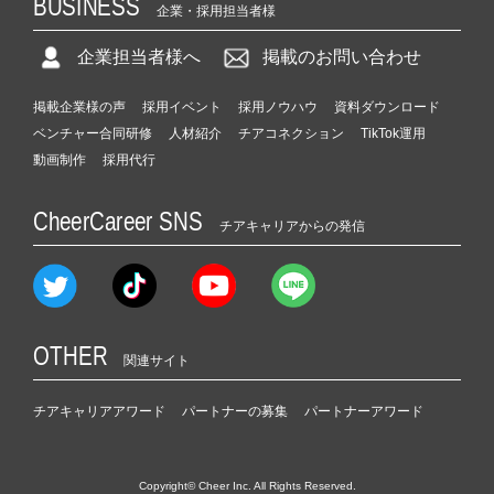
BUSINESS
企業・採用担当者様
企業担当者様へ
掲載のお問い合わせ
掲載企業様の声
採用イベント
採用ノウハウ
資料ダウンロード
ベンチャー合同研修
人材紹介
チアコネクション
TikTok運用
動画制作
採用代行
CheerCareer SNS
チアキャリアからの発信
OTHER
関連サイト
チアキャリアアワード
パートナーの募集
パートナーアワード
Copyright© Cheer Inc. All Rights Reserved.