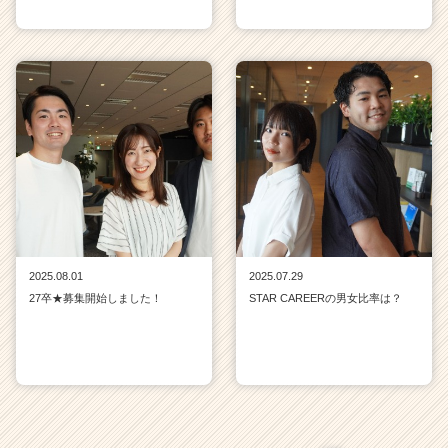
2025.08.01
2025.07.29
27卒★募集開始しました！
STAR CAREERの男女比率は？