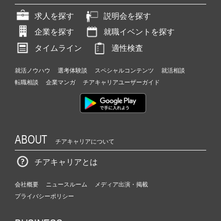
求人を探す
説明会を探す
企業を探す
就職イベントを探す
タイムライン
適性検査
就活ノウハウ
選考体験談
スペシャルコンテンツ
就活相談
転職相談
企業マンガ
チアキャリアユーザーガイド
ABOUT
チアキャリアについて
チアキャリアとは
会社概要
ニュースルーム
メディア出演・掲載
プライバシーポリシー