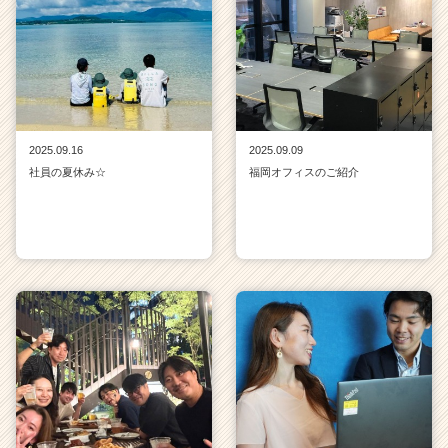
2025.09.16
2025.09.09
社員の夏休み☆
福岡オフィスのご紹介