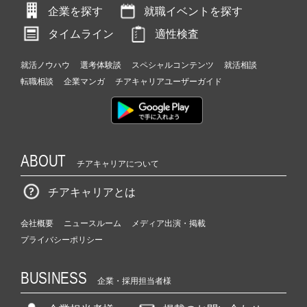
企業を探す
就職イベントを探す
タイムライン
適性検査
就活ノウハウ
選考体験談
スペシャルコンテンツ
就活相談
転職相談
企業マンガ
チアキャリアユーザーガイド
ABOUT
チアキャリアについて
チアキャリアとは
会社概要
ニュースルーム
メディア出演・掲載
プライバシーポリシー
BUSINESS
企業・採用担当者様