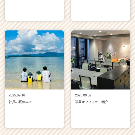
2025.09.16
2025.09.09
社員の夏休み☆
福岡オフィスのご紹介