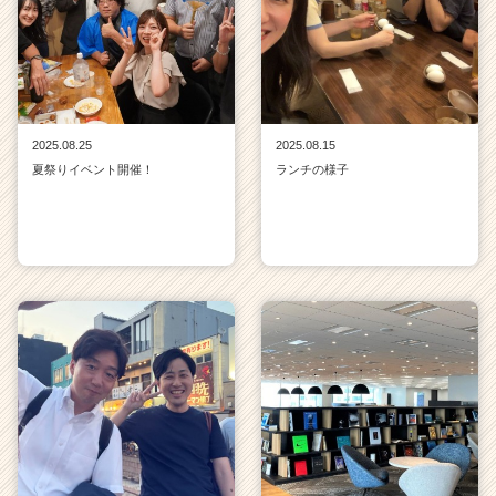
2025.08.25
2025.08.15
夏祭りイベント開催！
ランチの様子