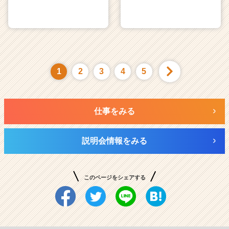
1
2
3
4
5
仕事をみる
説明会情報をみる
このページをシェアする