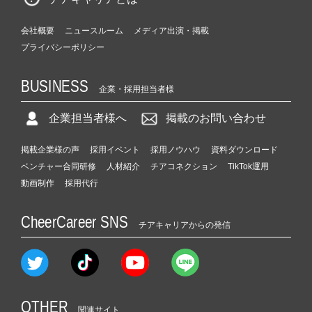
会社概要
ニュースルーム
メディア出演・掲載
プライバシーポリシー
BUSINESS
企業・採用担当者様
企業担当者様へ
掲載のお問い合わせ
掲載企業様の声
採用イベント
採用ノウハウ
資料ダウンロード
ベンチャー合同研修
人材紹介
チアコネクション
TikTok運用
動画制作
採用代行
CheerCareer SNS
チアキャリアからの発信
OTHER
関連サイト