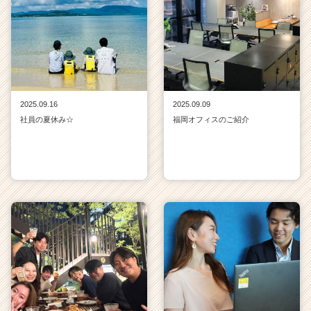
2025.09.16
2025.09.09
社員の夏休み☆
福岡オフィスのご紹介