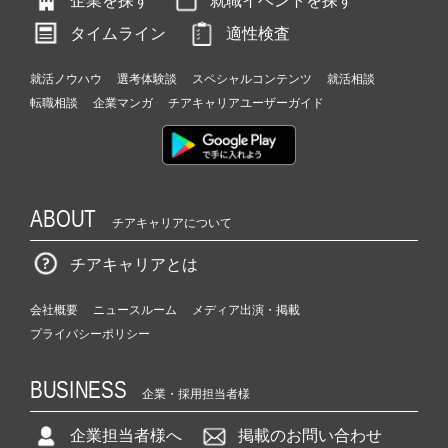
企業を探す
就職イベントを探す
タイムライン
適性検査
就活ノウハウ
選考体験談
スペシャルコンテンツ
就活相談
転職相談
企業マンガ
チアキャリアユーザーガイド
ABOUT
チアキャリアについて
チアキャリアとは
会社概要
ニュースルーム
メディア出演・掲載
プライバシーポリシー
BUSINESS
企業・採用担当者様
企業担当者様へ
掲載のお問い合わせ