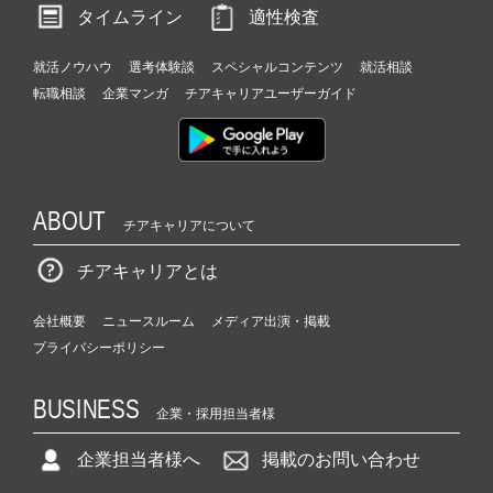
タイムライン
適性検査
就活ノウハウ
選考体験談
スペシャルコンテンツ
就活相談
転職相談
企業マンガ
チアキャリアユーザーガイド
ABOUT
チアキャリアについて
チアキャリアとは
会社概要
ニュースルーム
メディア出演・掲載
プライバシーポリシー
BUSINESS
企業・採用担当者様
企業担当者様へ
掲載のお問い合わせ