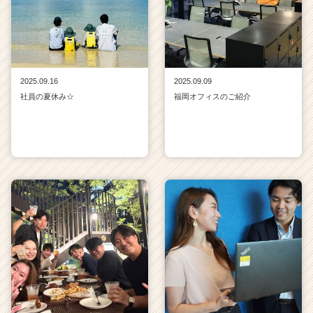
2025.09.16
2025.09.09
社員の夏休み☆
福岡オフィスのご紹介