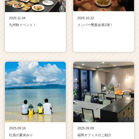
2025.11.04
2025.10.22
九州秋イベント！
メンバー懇親会第2弾！
2025.09.16
2025.09.09
社員の夏休み☆
福岡オフィスのご紹介