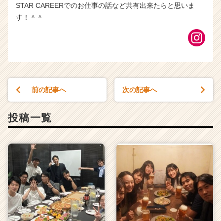
STAR CAREERでのお仕事の話など共有出来たらと思いま
す！＾＾
前の記事へ
次の記事へ
投稿一覧