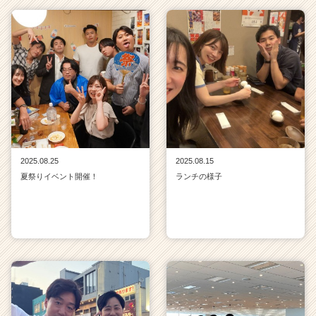
2025.08.25
2025.08.15
夏祭りイベント開催！
ランチの様子