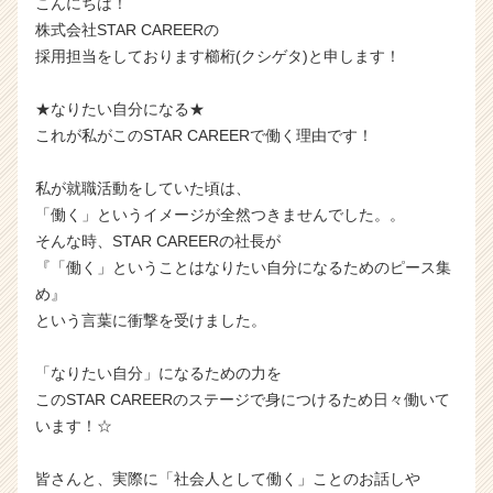
こんにちは！
株式会社STAR CAREERの
採用担当をしております櫛桁(クシゲタ)と申します！
★なりたい自分になる★
これが私がこのSTAR CAREERで働く理由です！
私が就職活動をしていた頃は、
「働く」というイメージが全然つきませんでした。。
そんな時、STAR CAREERの社長が
『「働く」ということはなりたい自分になるためのピース集
め』
という言葉に衝撃を受けました。
「なりたい自分」になるための力を
このSTAR CAREERのステージで身につけるため日々働いて
います！☆
皆さんと、実際に「社会人として働く」ことのお話しや