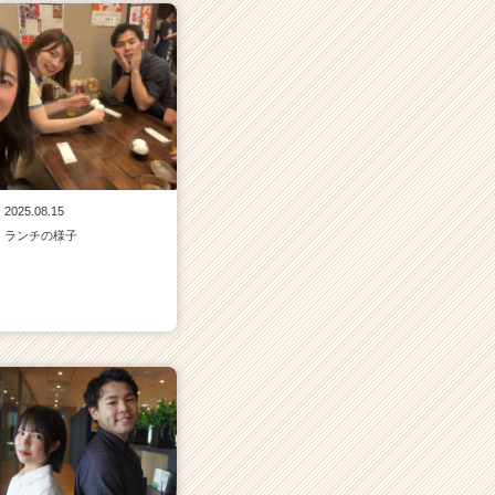
2025.08.15
ランチの様子