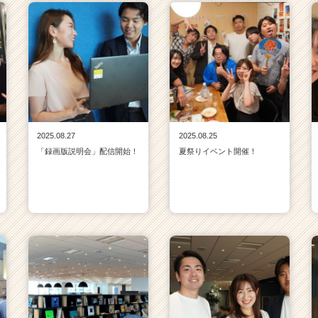
2025.08.27
2025.08.25
「録画版説明会」配信開始！
夏祭りイベント開催！