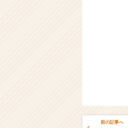
前の記事へ