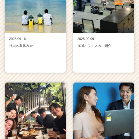
2025.09.16
2025.09.09
社員の夏休み☆
福岡オフィスのご紹介