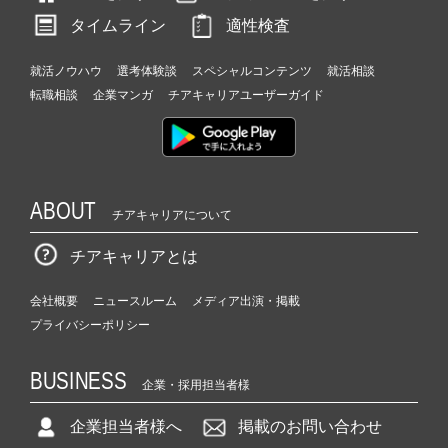
タイムライン
適性検査
就活ノウハウ
選考体験談
スペシャルコンテンツ
就活相談
転職相談
企業マンガ
チアキャリアユーザーガイド
ABOUT
チアキャリアについて
チアキャリアとは
会社概要
ニュースルーム
メディア出演・掲載
プライバシーポリシー
BUSINESS
企業・採用担当者様
企業担当者様へ
掲載のお問い合わせ