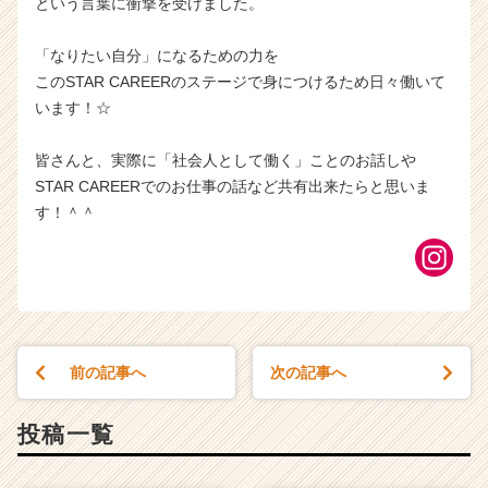
という言葉に衝撃を受けました。
「なりたい自分」になるための力を
このSTAR CAREERのステージで身につけるため日々働いて
います！☆
皆さんと、実際に「社会人として働く」ことのお話しや
STAR CAREERでのお仕事の話など共有出来たらと思いま
す！＾＾
前の記事へ
次の記事へ
投稿一覧