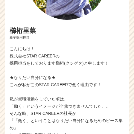
櫛桁里菜
新卒採用担当
こんにちは！
株式会社STAR CAREERの
採用担当をしております櫛桁(クシゲタ)と申します！
★なりたい自分になる★
これが私がこのSTAR CAREERで働く理由です！
私が就職活動をしていた頃は、
「働く」というイメージが全然つきませんでした。。
そんな時、STAR CAREERの社長が
『「働く」ということはなりたい自分になるためのピース集
め』